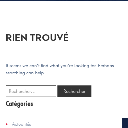
RIEN TROUVÉ
It seems we can’t find what you’re looking for. Perhaps
searching can help.
Catégories
Actualités