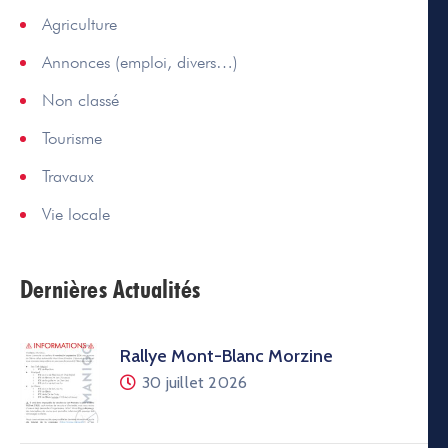
Agriculture
Annonces (emploi, divers…)
Non classé
Tourisme
Travaux
Vie locale
Dernières Actualités
Rallye Mont-Blanc Morzine
30 juillet 2026