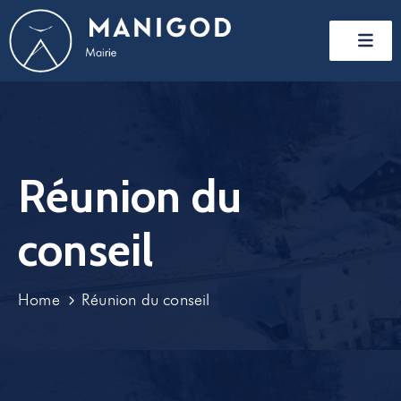
Réunion du
conseil
Home
Réunion du conseil