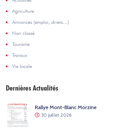
Actualités
Agriculture
Annonces (emploi, divers…)
Non classé
Tourisme
Travaux
Vie locale
Dernières Actualités
Rallye Mont-Blanc Morzine
30 juillet 2026