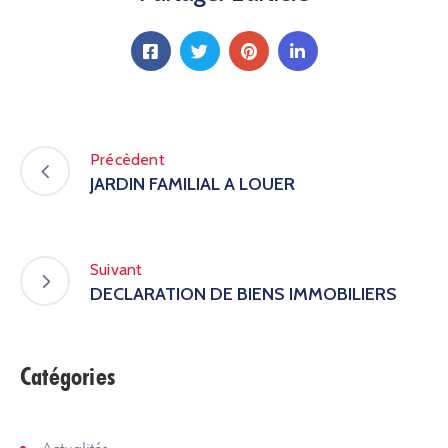
Précèdent
JARDIN FAMILIAL A LOUER
Suivant
DECLARATION DE BIENS IMMOBILIERS
Catégories