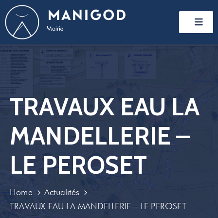
TRAVAUX EAU LA
MANDELLERIE –
LE PEROSET
Home
Actualités
TRAVAUX EAU LA MANDELLERIE – LE PEROSET