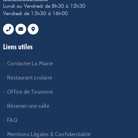
Lundi au Vendredi de 8h30 à 12h30
Vendredi de 13h30 à 16h00
Liens utiles
Contacter La Mairie
Restaurant scolaire
Office de Tourisme
Réserver une salle
FAQ
Mentions Légales & Confidentialité