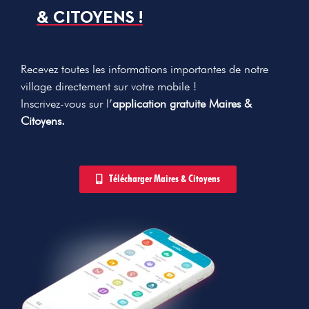
& CITOYENS !
Recevez toutes les informations importantes de notre
village directement sur votre mobile !
Inscrivez-vous sur l’
application gratuite Maires &
Citoyens.
Télécharger Maires & Citoyens