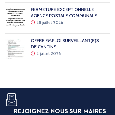
FERMETURE EXCEPTIONNELLE
AGENCE POSTALE COMMUNALE
28 juillet 2026
OFFRE EMPLOI SURVEILLANT(E)S
DE CANTINE
2 juillet 2026
REJOIGNEZ NOUS SUR MAIRES